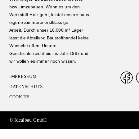
bzw. umzubauen. Wenn es um den
Werkstoff Holz geht, leistet unsere haus-
eigene Zimmerei erstklassige
Arbeit. Durch unser 10.000 m² Lager
lässt die Abteilung Baustoffhandel keine
Wünsche offen. Unsere
Geschichte reicht bis ins Jahr 1987 und
wir wollen es immer noch wissen.
IMPRESSUM
DATENSCHUTZ
COOKIES
© Idealbau GmbH