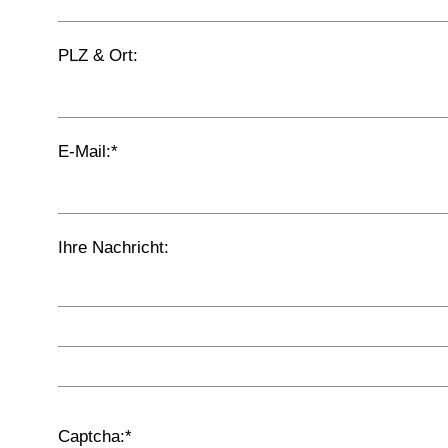
PLZ & Ort:
E-Mail:
*
Ihre Nachricht:
Captcha:
*