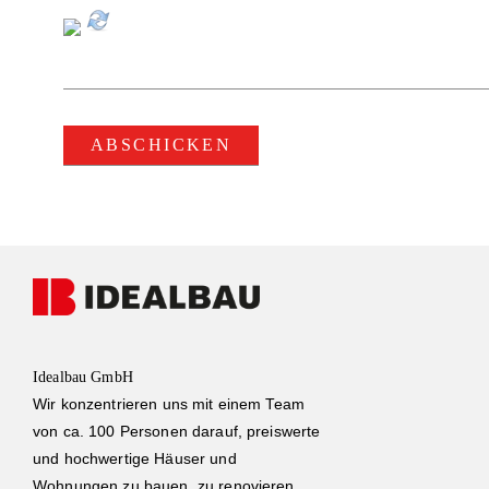
Idealbau GmbH
Wir konzentrieren uns mit einem Team
von ca. 100 Personen darauf, preiswerte
und hochwertige Häuser und
Wohnungen zu bauen, zu renovieren